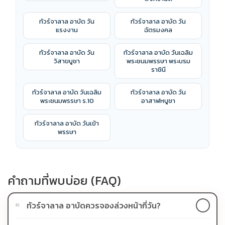
ทัวร์จาลาล อาบัด วัน
ทัวร์จาลาล อาบัด วัน
แรงงาน
ฉัตรมงคล
ทัวร์จาลาล อาบัด วัน
ทัวร์จาลาล อาบัด วันเฉลิม
วิสาขบูชา
พระชนมพรรษา พระบรม
ราชินี
ทัวร์จาลาล อาบัด วันเฉลิม
ทัวร์จาลาล อาบัด วัน
พระชนมพรรษา ร.10
อาสาฬหบูชา
ทัวร์จาลาล อาบัด วันเข้า
พรรษา
คำถามที่พบบ่อย (FAQ)
ทัวร์จาลาล อาบัดควรจองล่วงหน้ากี่วัน?
01