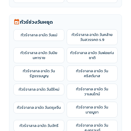
ทัวร์ช่วงวันหยุด
event_available
ทัวร์จาลาล อาบัด วันคล้าย
ทัวร์จาลาล อาบัด วันแม่
วันสวรรคต ร.9
ทัวร์จาลาล อาบัด วันปิย
ทัวร์จาลาล อาบัด วันพ่อแห่ง
มหาราช
ชาติ
ทัวร์จาลาล อาบัด วัน
ทัวร์จาลาล อาบัด วัน
รัฐธรรมนูญ
คริสต์มาส
ทัวร์จาลาล อาบัด วัน
ทัวร์จาลาล อาบัด วันปีใหม่
วาเลนไทน์
ทัวร์จาลาล อาบัด วัน
ทัวร์จาลาล อาบัด วันตรุษจีน
มาฆบูชา
ทัวร์จาลาล อาบัด วัน
ทัวร์จาลาล อาบัด วันจักรี
สงกรานต์