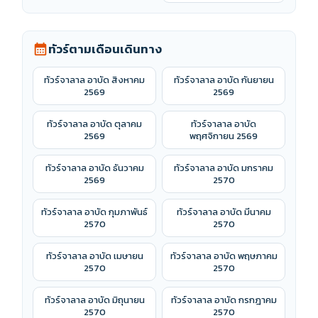
ทัวร์ตามเดือนเดินทาง
calendar_month
ทัวร์จาลาล อาบัด สิงหาคม
ทัวร์จาลาล อาบัด กันยายน
2569
2569
ทัวร์จาลาล อาบัด ตุลาคม
ทัวร์จาลาล อาบัด
2569
พฤศจิกายน 2569
ทัวร์จาลาล อาบัด ธันวาคม
ทัวร์จาลาล อาบัด มกราคม
2569
2570
ทัวร์จาลาล อาบัด กุมภาพันธ์
ทัวร์จาลาล อาบัด มีนาคม
2570
2570
ทัวร์จาลาล อาบัด เมษายน
ทัวร์จาลาล อาบัด พฤษภาคม
2570
2570
ทัวร์จาลาล อาบัด มิถุนายน
ทัวร์จาลาล อาบัด กรกฎาคม
2570
2570