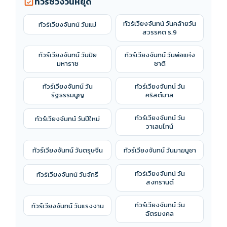
ทัวร์ช่วงวันหยุด
event_available
ทัวร์เวียงจันทน์ วันคล้ายวัน
ทัวร์เวียงจันทน์ วันแม่
สวรรคต ร.9
ทัวร์เวียงจันทน์ วันปิย
ทัวร์เวียงจันทน์ วันพ่อแห่ง
มหาราช
ชาติ
ทัวร์เวียงจันทน์ วัน
ทัวร์เวียงจันทน์ วัน
รัฐธรรมนูญ
คริสต์มาส
ทัวร์เวียงจันทน์ วัน
ทัวร์เวียงจันทน์ วันปีใหม่
วาเลนไทน์
ทัวร์เวียงจันทน์ วันตรุษจีน
ทัวร์เวียงจันทน์ วันมาฆบูชา
ทัวร์เวียงจันทน์ วัน
ทัวร์เวียงจันทน์ วันจักรี
สงกรานต์
ทัวร์เวียงจันทน์ วัน
ทัวร์เวียงจันทน์ วันแรงงาน
ฉัตรมงคล