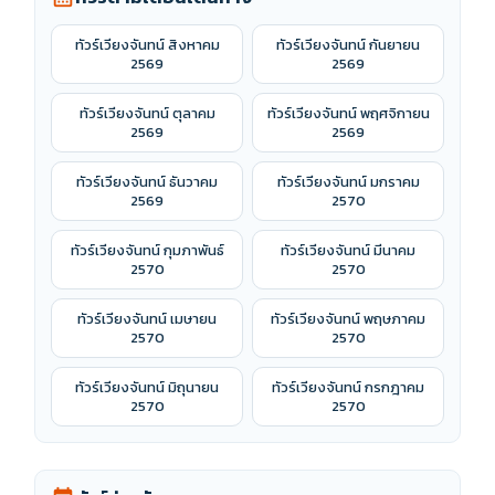
ทัวร์เวียงจันทน์ สิงหาคม
ทัวร์เวียงจันทน์ กันยายน
2569
2569
ทัวร์เวียงจันทน์ ตุลาคม
ทัวร์เวียงจันทน์ พฤศจิกายน
2569
2569
ทัวร์เวียงจันทน์ ธันวาคม
ทัวร์เวียงจันทน์ มกราคม
2569
2570
ทัวร์เวียงจันทน์ กุมภาพันธ์
ทัวร์เวียงจันทน์ มีนาคม
2570
2570
ทัวร์เวียงจันทน์ เมษายน
ทัวร์เวียงจันทน์ พฤษภาคม
2570
2570
ทัวร์เวียงจันทน์ มิถุนายน
ทัวร์เวียงจันทน์ กรกฎาคม
2570
2570