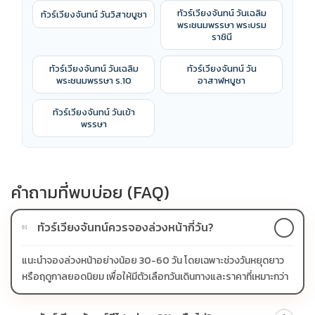
ทัวร์เวียงจันทน์ วันเฉลิม
ทัวร์เวียงจันทน์ วันวิสาขบูชา
พระชนมพรรษา พระบรม
ราชินี
ทัวร์เวียงจันทน์ วันเฉลิม
ทัวร์เวียงจันทน์ วัน
พระชนมพรรษา ร.10
อาสาฬหบูชา
ทัวร์เวียงจันทน์ วันเข้า
พรรษา
คำถามที่พบบ่อย (FAQ)
ทัวร์เวียงจันทน์ควรจองล่วงหน้ากี่วัน?
01
แนะนำจองล่วงหน้าอย่างน้อย 30-60 วัน โดยเฉพาะช่วงวันหยุดยาว
หรือฤดูกาลยอดนิยม เพื่อให้มีตัวเลือกวันเดินทางและราคาที่เหมาะกว่า