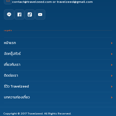
contact@travelzeed.com
or
travelzeed@gmail.com
เมนูหลัก
หน้าแรก
จัดกรุ๊ปทัวร์
เกี่ยวกับเรา
ติดต่อเรา
รีวิว Travelzeed
บทความท่องเที่ยว
Copyright © 2017 Travelzeed. All Rights Reserved.