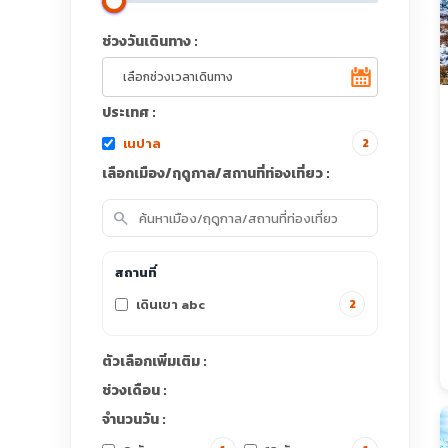
ช่วงวันเดินทาง :
ประเทศ :
เนปาล
2
เลือกเมือง/ฤดูกาล/สถานที่ท่องเที่ยว :
search
สถานที่
เดินเขา abc
2
ตัวเลือกเพิ่มเติม :
ช่วงเดือน :
จำนวนวัน :