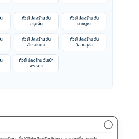
ัน
ทัวร์ไม่ลงร้าน วัน
ทัวร์ไม่ลงร้าน วัน
ตรุษจีน
มาฆบูชา
ัน
ทัวร์ไม่ลงร้าน วัน
ทัวร์ไม่ลงร้าน วัน
ฉัตรมงคล
วิสาขบูชา
ัน
ทัวร์ไม่ลงร้าน วันเข้า
พรรษา