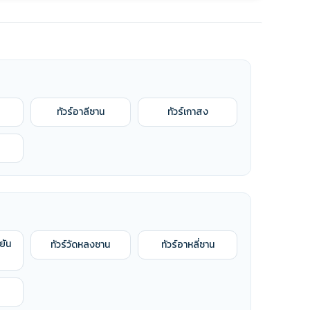
ทัวร์อาลีซาน
ทัวร์เกาสง
ยัน
ทัวร์วัดหลงซาน
ทัวร์อาหลี่ซาน