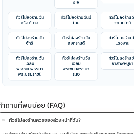
ร.9
ทัวร์ไม่ลงร้าน วัน
ทัวร์ไม่ลงร้าน วันปี
ทัวร์ไม่ลงร้าน ว
คริสต์มาส
ใหม่
วาเลนไทน์
ทัวร์ไม่ลงร้าน วัน
ทัวร์ไม่ลงร้าน วัน
ทัวร์ไม่ลงร้าน ว
จักรี
สงกรานต์
แรงงาน
ทัวร์ไม่ลงร้าน วัน
ทัวร์ไม่ลงร้าน วัน
ทัวร์ไม่ลงร้าน ว
เฉลิม
เฉลิม
อาสาฬหบูชา
พระชนมพรรษา
พระชนมพรรษา
พระบรมราชินี
ร.10
คำถามที่พบบ่อย (FAQ)
ทัวร์ไม่ลงร้านควรจองล่วงหน้ากี่วัน?
01