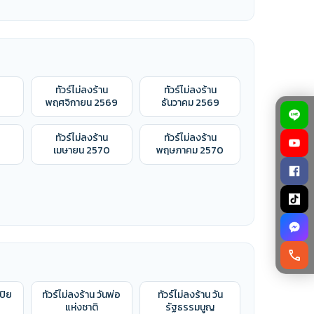
ทัวร์ไม่ลงร้าน
ทัวร์ไม่ลงร้าน
9
พฤศจิกายน 2569
ธันวาคม 2569
ทัวร์ไม่ลงร้าน
ทัวร์ไม่ลงร้าน
เมษายน 2570
พฤษภาคม 2570
call
นปิย
ทัวร์ไม่ลงร้าน วันพ่อ
ทัวร์ไม่ลงร้าน วัน
แห่งชาติ
รัฐธรรมนูญ