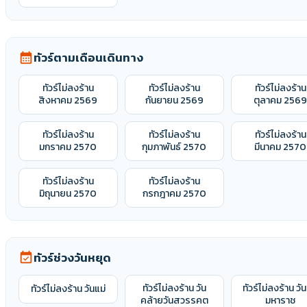
ทัวร์ตามเดือนเดินทาง
calendar_month
ทัวร์ไม่ลงร้าน
ทัวร์ไม่ลงร้าน
ทัวร์ไม่ลงร้าน
สิงหาคม 2569
กันยายน 2569
ตุลาคม 256
ทัวร์ไม่ลงร้าน
ทัวร์ไม่ลงร้าน
ทัวร์ไม่ลงร้าน
มกราคม 2570
กุมภาพันธ์ 2570
มีนาคม 2570
ทัวร์ไม่ลงร้าน
ทัวร์ไม่ลงร้าน
มิถุนายน 2570
กรกฎาคม 2570
ทัวร์ช่วงวันหยุด
event_available
ทัวร์ไม่ลงร้าน วัน
ทัวร์ไม่ลงร้าน วั
ทัวร์ไม่ลงร้าน วันแม่
คล้ายวันสวรรคต
มหาราช