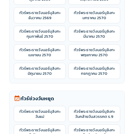
ทัวร์พระราชวังนอร์บุลิงกะ
ทัวร์พระราชวังนอร์บุลิงกะ
ธันวาคม 2569
มกราคม 2570
ทัวร์พระราชวังนอร์บุลิงกะ
ทัวร์พระราชวังนอร์บุลิงกะ
กุมภาพันธ์ 2570
มีนาคม 2570
ทัวร์พระราชวังนอร์บุลิงกะ
ทัวร์พระราชวังนอร์บุลิงกะ
เมษายน 2570
พฤษภาคม 2570
ทัวร์พระราชวังนอร์บุลิงกะ
ทัวร์พระราชวังนอร์บุลิงกะ
มิถุนายน 2570
กรกฎาคม 2570
ทัวร์ช่วงวันหยุด
event_available
ทัวร์พระราชวังนอร์บุลิงกะ
ทัวร์พระราชวังนอร์บุลิงกะ
วันแม่
วันคล้ายวันสวรรคต ร.9
ทัวร์พระราชวังนอร์บุลิงกะ
ทัวร์พระราชวังนอร์บุลิงกะ