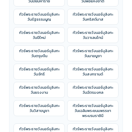
วันปิยมหาราช
วันพ่อแห่งชาติ
ทัวร์พระราชวังนอร์บุลิงกะ
ทัวร์พระราชวังนอร์บุลิงกะ
วันรัฐธรรมนูญ
วันคริสต์มาส
ทัวร์พระราชวังนอร์บุลิงกะ
ทัวร์พระราชวังนอร์บุลิงกะ
วันปีใหม่
วันวาเลนไทน์
ทัวร์พระราชวังนอร์บุลิงกะ
ทัวร์พระราชวังนอร์บุลิงกะ
วันตรุษจีน
วันมาฆบูชา
ทัวร์พระราชวังนอร์บุลิงกะ
ทัวร์พระราชวังนอร์บุลิงกะ
วันจักรี
วันสงกรานต์
ทัวร์พระราชวังนอร์บุลิงกะ
ทัวร์พระราชวังนอร์บุลิงกะ
วันแรงงาน
วันฉัตรมงคล
ทัวร์พระราชวังนอร์บุลิงกะ
ทัวร์พระราชวังนอร์บุลิงกะ
วันวิสาขบูชา
วันเฉลิมพระชนมพรรษา
พระบรมราชินี
ทัวร์พระราชวังนอร์บุลิงกะ
ทัวร์พระราชวังนอร์บุลิงกะ