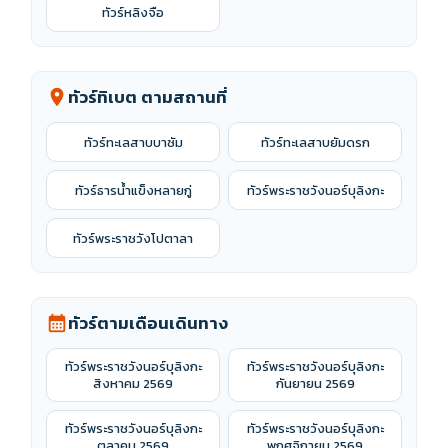
ทัวร์หลิงจือ
ทัวร์ทิเบต ตามสถานที่
location_on
ทัวร์ทะเลสาบบาซัม
ทัวร์ทะเลสาบยัมดรก
ทัวร์ธารน้ำแข็งหลายกู่
ทัวร์พระราชวังนอร์บุลิงกะ
ทัวร์พระราชวังโปตาลา
ทัวร์ตามเดือนเดินทาง
calendar_month
ทัวร์พระราชวังนอร์บุลิงกะ
ทัวร์พระราชวังนอร์บุลิงกะ
สิงหาคม 2569
กันยายน 2569
ทัวร์พระราชวังนอร์บุลิงกะ
ทัวร์พระราชวังนอร์บุลิงกะ
ตุลาคม 2569
พฤศจิกายน 2569