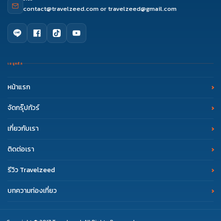
contact@travelzeed.com
or
travelzeed@gmail.com
เมนูหลัก
หน้าแรก
จัดกรุ๊ปทัวร์
เกี่ยวกับเรา
ติดต่อเรา
รีวิว Travelzeed
บทความท่องเที่ยว