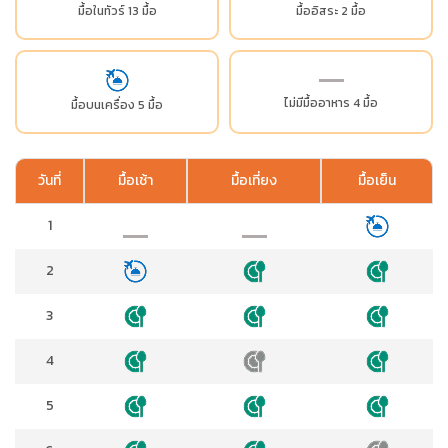
มื้อในทัวร์ 13 มื้อ
มื้ออิสระ 2 มื้อ
ไม่มีมื้ออาหาร 4 มื้อ
มื้อบนเครื่อง 5 มื้อ
วันที่
มื้อเช้า
มื้อเที่ยง
มื้อเย็น
1
2
3
4
5