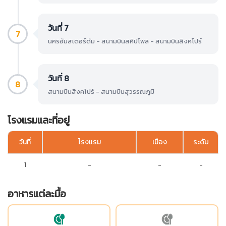
วันที่ 7
7
นครอัมสเตอร์ดัม - สนามบินสคิปโพล - สนามบินสิงคโปร์
วันที่ 8
8
สนามบินสิงคโปร์ - สนามบินสุวรรณภูมิ
โรงแรมและที่อยู่
วันที่
โรงแรม
เมือง
ระดับ
1
-
-
-
อาหารแต่ละมื้อ