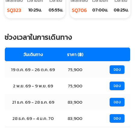
ไฟล์ทกลับ
เวลาออก
เวลาถึง
ไฟล์ทกลับ
เวลาออก
เวลาถึง
SQ323
SQ706
10:25น.
05:55น.
07:00น.
08:25น.
ช่วงเวลาในการเดินทาง
วันเดินทาง
ราคา (฿)
19 ต.ค. 69 - 26 ต.ค. 69
75,900
จอง
2 พ.ย. 69 - 9 พ.ย. 69
75,900
จอง
21 ธ.ค. 69 - 28 ธ.ค. 69
83,900
จอง
28 ธ.ค. 69 - 4 ม.ค. 70
83,900
จอง