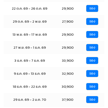
22 ต.ค. 69 - 26 ต.ค. 69
29,900
จอง
29 ต.ค. 69 - 2 พ.ย. 69
27,900
จอง
13 พ.ย. 69 - 17 พ.ย. 69
29,900
จอง
27 พ.ย. 69 - 1 ธ.ค. 69
29,900
จอง
3 ธ.ค. 69 - 7 ธ.ค. 69
33,900
จอง
9 ธ.ค. 69 - 13 ธ.ค. 69
32,900
จอง
18 ธ.ค. 69 - 22 ธ.ค. 69
30,900
จอง
29 ธ.ค. 69 - 2 ม.ค. 70
37,900
จอง