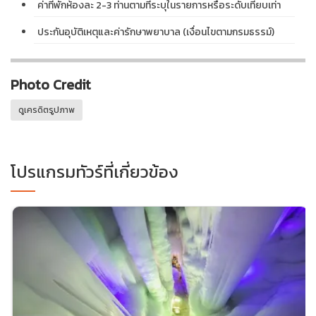
ค่าที่พักห้องละ 2-3 ท่านตามที่ระบุในรายการหรือระดับเทียบเท่า
ประกันอุบัติเหตุและค่ารักษาพยาบาล (เงื่อนไขตามกรมธรรม์)
Photo Credit
ดูเครดิตรูปภาพ
โปรแกรมทัวร์ที่เกี่ยวข้อง