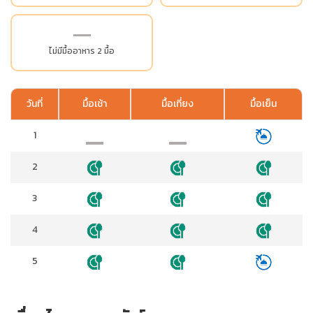
ไม่มีมื้ออาหาร 2 มื้อ
วันที่
มื้อเช้า
มื้อเที่ยง
มื้อเย็น
1
2
3
4
5