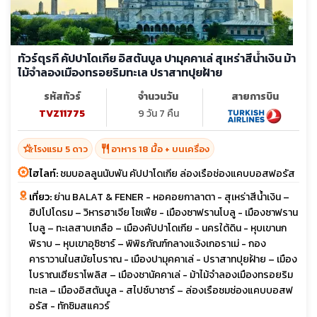
ทัวร์ตุรกี คัปปาโดเกีย อิสตันบูล ปามุคคาเล่ สุเหร่าสีน้ำเงิน ม้า
ไม้จำลองเมืองทรอยริมทะเล ปราสาทปุยฝ้าย
รหัสทัวร์
จำนวนวัน
สายการบิน
TVZ11775
9 วัน 7 คืน
hotel_class
restaurant
โรงแรม 5 ดาว
อาหาร 18 มื้อ + บนเครื่อง
ไฮไลท์:
ชมบอลลูนนับพัน คัปปาโดเกีย ล่องเรือช่องแคบบอสฟอรัส
เที่ยว:
ย่าน BALAT & FENER - หอคอยกาลาตา - สุเหร่าสีน้ำเงิน –
ฮิปโปโดรม – วิหารฮาเจีย โซเฟีย - เมืองซาฟรานโบลู - เมืองซาฟราน
โบลู – ทะเลสาบเกลือ – เมืองคัปปาโดเกีย - นครใต้ดิน - หุบเขานก
พิราบ – หุบเขาอุซิซาร์ – พิพิธภัณฑ์กลางแจ้งเกอราเม่ - กอง
คาราวานในสมัยโบราณ - เมืองปามุคคาเล่ - ปราสาทปุยฝ้าย – เมือง
โบราณเฮียราโพลิส – เมืองชานัคคาเล่ - ม้าไม้จำลองเมืองทรอยริม
ทะเล – เมืองอิสตันบูล - สไปซ์บาซาร์ – ล่องเรือชมช่องแคบบอสฟ
อรัส - ทักซิมสแควร์