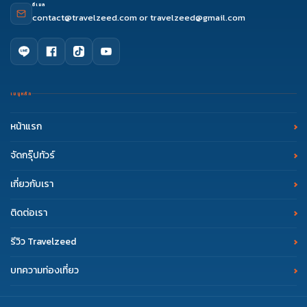
อีเมล
contact@travelzeed.com
or
travelzeed@gmail.com
เมนูหลัก
หน้าแรก
จัดกรุ๊ปทัวร์
เกี่ยวกับเรา
ติดต่อเรา
รีวิว Travelzeed
บทความท่องเที่ยว