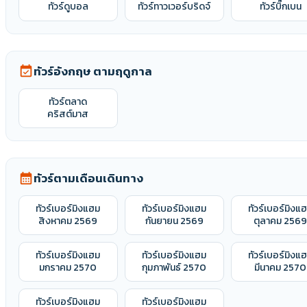
ทัวร์ดูบอล
ทัวร์ทาวเวอร์บริดจ์
ทัวร์บิ๊กเบน
ทัวร์อังกฤษ ตามฤดูกาล
event_available
ทัวร์ตลาด
คริสต์มาส
ทัวร์ตามเดือนเดินทาง
calendar_month
ทัวร์เบอร์มิงแฮม
ทัวร์เบอร์มิงแฮม
ทัวร์เบอร์มิงแ
สิงหาคม 2569
กันยายน 2569
ตุลาคม 256
ทัวร์เบอร์มิงแฮม
ทัวร์เบอร์มิงแฮม
ทัวร์เบอร์มิงแ
มกราคม 2570
กุมภาพันธ์ 2570
มีนาคม 2570
ทัวร์เบอร์มิงแฮม
ทัวร์เบอร์มิงแฮม