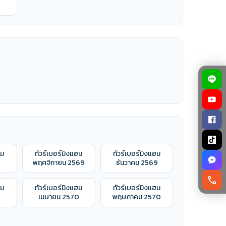
ฮม
ทัวร์เบอร์มิงแฮม
ทัวร์เบอร์มิงแฮม
9
พฤศจิกายน 2569
ธันวาคม 2569
call
ฮม
ทัวร์เบอร์มิงแฮม
ทัวร์เบอร์มิงแฮม
เมษายน 2570
พฤษภาคม 2570