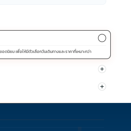
ิยม เพื่อให้มีตัวเลือกวันเดินทางและราคาที่เหมาะกว่า
นด สามารถดูสัญลักษณ์โปรโมชั่นในรายการทัวร์แต่ละรายการได้
ม่ควรเทียบจากราคาต่ำสุดเพียงอย่างเดียว