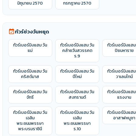
มิถุนายน 2570
กรกฎาคม 2570
ทัวร์ช่วงวันหยุด
event_available
ทัวร์เบอร์มิงแฮม วัน
ทัวร์เบอร์มิงแฮม วัน
ทัวร์เบอร์มิงแฮม
แม่
คล้ายวันสวรรคต
ปิยมหาราช
ร.9
ทัวร์เบอร์มิงแฮม วัน
ทัวร์เบอร์มิงแฮม วัน
ทัวร์เบอร์มิงแฮม
คริสต์มาส
ปีใหม่
วาเลนไทน์
ทัวร์เบอร์มิงแฮม วัน
ทัวร์เบอร์มิงแฮม วัน
ทัวร์เบอร์มิงแฮม
จักรี
สงกรานต์
แรงงาน
ทัวร์เบอร์มิงแฮม วัน
ทัวร์เบอร์มิงแฮม วัน
ทัวร์เบอร์มิงแฮม
เฉลิม
เฉลิม
อาสาฬหบูชา
พระชนมพรรษา
พระชนมพรรษา
พระบรมราชินี
ร.10