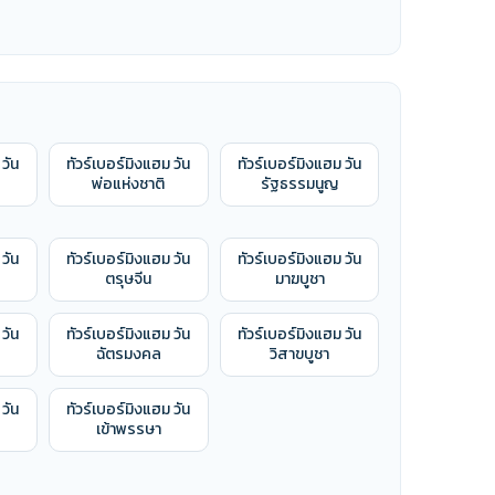
 วัน
ทัวร์เบอร์มิงแฮม วัน
ทัวร์เบอร์มิงแฮม วัน
พ่อแห่งชาติ
รัฐธรรมนูญ
 วัน
ทัวร์เบอร์มิงแฮม วัน
ทัวร์เบอร์มิงแฮม วัน
ตรุษจีน
มาฆบูชา
 วัน
ทัวร์เบอร์มิงแฮม วัน
ทัวร์เบอร์มิงแฮม วัน
ฉัตรมงคล
วิสาขบูชา
 วัน
ทัวร์เบอร์มิงแฮม วัน
เข้าพรรษา