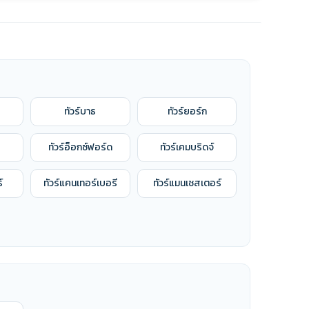
ทัวร์บาธ
ทัวร์ยอร์ก
ทัวร์อ็อกซ์ฟอร์ด
ทัวร์เคมบริดจ์
์
ทัวร์แคนเทอร์เบอรี
ทัวร์แมนเชสเตอร์