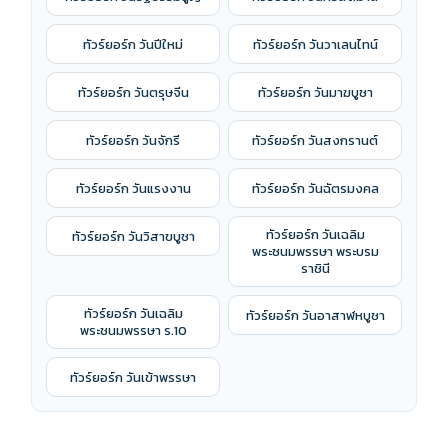
ทัวร์ยอร์ก วันปีใหม่
ทัวร์ยอร์ก วันวาเลนไทน์
ทัวร์ยอร์ก วันตรุษจีน
ทัวร์ยอร์ก วันมาฆบูชา
ทัวร์ยอร์ก วันจักรี
ทัวร์ยอร์ก วันสงกรานต์
ทัวร์ยอร์ก วันแรงงาน
ทัวร์ยอร์ก วันฉัตรมงคล
ทัวร์ยอร์ก วันเฉลิม
ทัวร์ยอร์ก วันวิสาขบูชา
พระชนมพรรษา พระบรม
ราชินี
ทัวร์ยอร์ก วันเฉลิม
ทัวร์ยอร์ก วันอาสาฬหบูชา
พระชนมพรรษา ร.10
ทัวร์ยอร์ก วันเข้าพรรษา