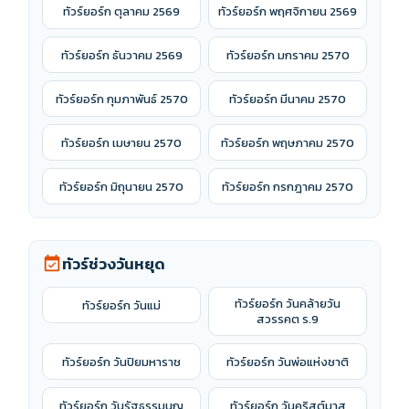
ทัวร์ยอร์ก ตุลาคม 2569
ทัวร์ยอร์ก พฤศจิกายน 2569
ทัวร์ยอร์ก ธันวาคม 2569
ทัวร์ยอร์ก มกราคม 2570
ทัวร์ยอร์ก กุมภาพันธ์ 2570
ทัวร์ยอร์ก มีนาคม 2570
ทัวร์ยอร์ก เมษายน 2570
ทัวร์ยอร์ก พฤษภาคม 2570
ทัวร์ยอร์ก มิถุนายน 2570
ทัวร์ยอร์ก กรกฎาคม 2570
ทัวร์ช่วงวันหยุด
event_available
ทัวร์ยอร์ก วันคล้ายวัน
ทัวร์ยอร์ก วันแม่
สวรรคต ร.9
ทัวร์ยอร์ก วันปิยมหาราช
ทัวร์ยอร์ก วันพ่อแห่งชาติ
ทัวร์ยอร์ก วันรัฐธรรมนูญ
ทัวร์ยอร์ก วันคริสต์มาส