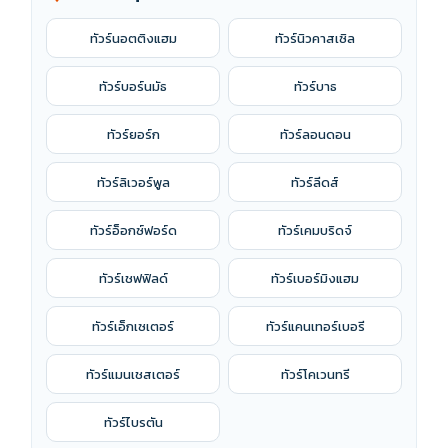
ทัวร์นอตติงแฮม
ทัวร์นิวคาสเซิล
ทัวร์บอร์นมัธ
ทัวร์บาธ
ทัวร์ยอร์ก
ทัวร์ลอนดอน
ทัวร์ลิเวอร์พูล
ทัวร์ลีดส์
ทัวร์อ็อกซ์ฟอร์ด
ทัวร์เคมบริดจ์
ทัวร์เชฟฟิลด์
ทัวร์เบอร์มิงแฮม
ทัวร์เอ็กเซเตอร์
ทัวร์แคนเทอร์เบอรี
ทัวร์แมนเชสเตอร์
ทัวร์โคเวนทรี
ทัวร์ไบรตัน