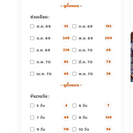
- ดูทั้งหมด -
ช่วงเดือน :
ส.ค. 69
ก.ย. 69
35
153
ต.ค. 69
พ.ย. 69
248
209
ธ.ค. 69
ม.ค. 70
226
48
ก.พ. 70
มี.ค. 70
83
79
เม.ย. 70
พ.ค. 70
46
36
- ดูทั้งหมด -
จำนวนวัน :
5 วัน
6 วัน
4
7
7 วัน
8 วัน
48
148
9 วัน
10 วัน
116
94