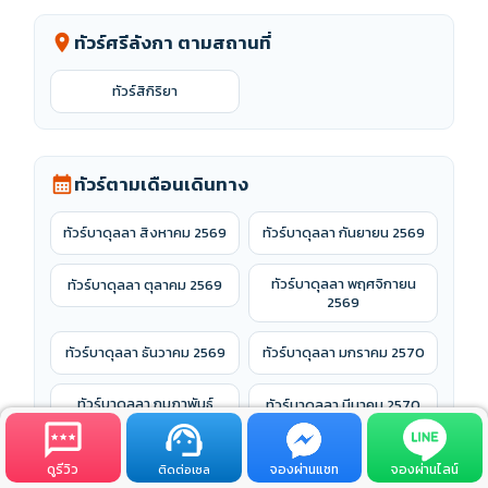
ทัวร์ศรีลังกา ตามสถานที่
location_on
ทัวร์สิกิริยา
ทัวร์ตามเดือนเดินทาง
calendar_month
ทัวร์บาดุลลา สิงหาคม 2569
ทัวร์บาดุลลา กันยายน 2569
ทัวร์บาดุลลา พฤศจิกายน
ทัวร์บาดุลลา ตุลาคม 2569
2569
ทัวร์บาดุลลา ธันวาคม 2569
ทัวร์บาดุลลา มกราคม 2570
ทัวร์บาดุลลา กุมภาพันธ์
ทัวร์บาดุลลา มีนาคม 2570
2570
ดูรีวิว
จองผ่านแชท
จองผ่านไลน์
ทัวร์บาดุลลา พฤษภาคม
ติดต่อเซล
ทัวร์บาดุลลา เมษายน 2570